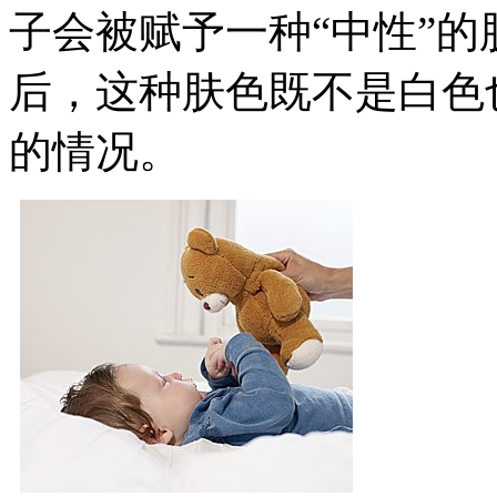
子会被赋予一种“中性”的
后，这种肤色既不是白色
的情况。