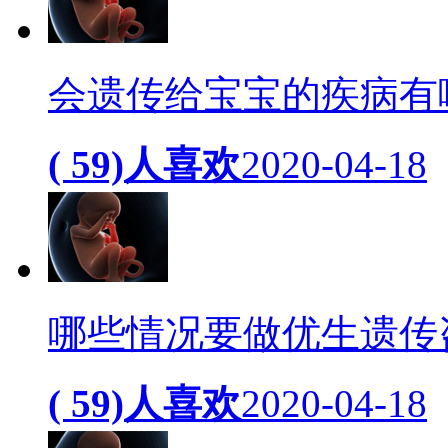
会遗传给宝宝的疾病有
( 59)人喜欢
2020-04-18
哪些情况要做优生遗传
( 59)人喜欢
2020-04-18