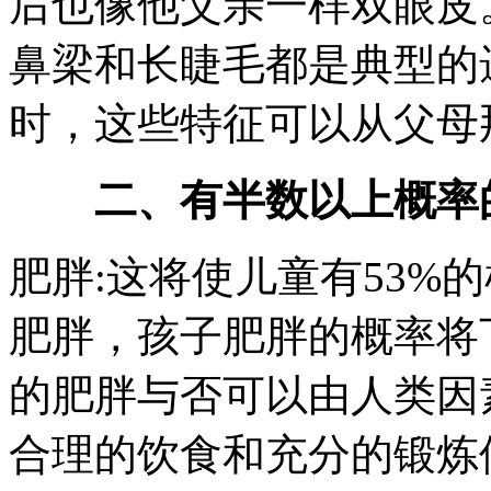
后也像他父亲一样双眼皮
鼻梁和长睫毛都是典型的
时，这些特征可以从父母
二、有半数以上概率
肥胖:这将使儿童有53%
肥胖，孩子肥胖的概率将
的肥胖与否可以由人类因
合理的饮食和充分的锻炼