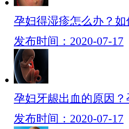
孕妇得湿疹怎么办？如
发布时间：2020-07-17
孕妇牙龈出血的原因？
发布时间：2020-07-17