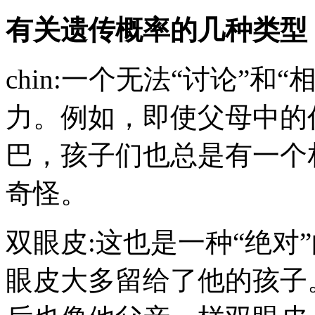
有关遗传概率的几种类型
chin:一个无法“讨论”
力。例如，即使父母中的
巴，孩子们也总是有一个
奇怪。
双眼皮:这也是一种“绝对
眼皮大多留给了他的孩子