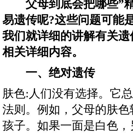
父母到底会把哪些”精
易遗传呢?这些问题可能
我们就详细的讲解有关遗
相关详细内容。
一、绝对遗传
肤色:人们没有选择。它总
法则。例如，父母的肤色
孩子。如果一面是白色，