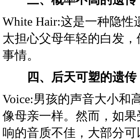
White Hair:这是一
太担心父母年轻的白发，
事情。
四、后天可塑的遗传
Voice:男孩的声音大
像母亲一样。然而，如果
响的音质不佳，大部分可