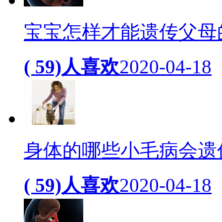
宝宝怎样才能遗传父母
( 59)人喜欢
2020-04-18
身体的哪些小毛病会遗
( 59)人喜欢
2020-04-18