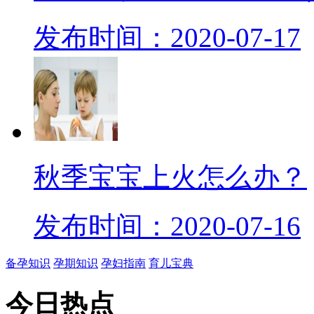
发布时间：2020-07-17
秋季宝宝上火怎么办？
发布时间：2020-07-16
备孕知识
孕期知识
孕妇指南
育儿宝典
今日
热点