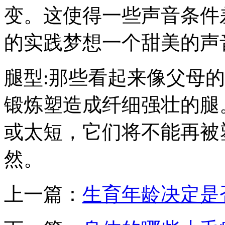
变。这使得一些声音条件
的实践梦想一个甜美的声
腿型:那些看起来像父母
锻炼塑造成纤细强壮的腿
或太短，它们将不能再被
然。
上一篇：
生育年龄决定是