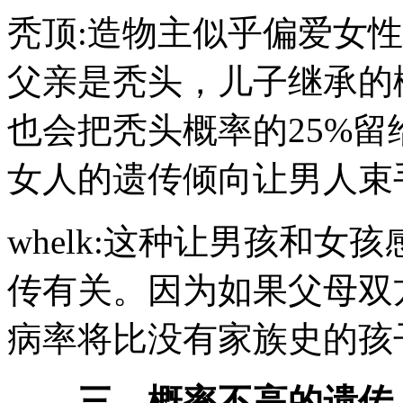
秃顶:造物主似乎偏爱女
父亲是秃头，儿子继承的
也会把秃头概率的25%
女人的遗传倾向让男人束
whelk:这种让男孩和
传有关。因为如果父母双
病率将比没有家族史的孩
三、概率不高的遗传