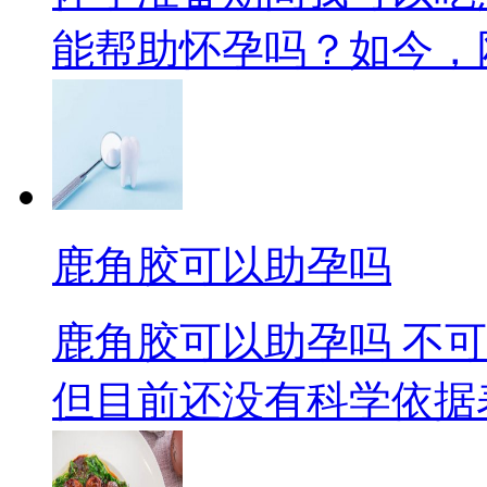
能帮助怀孕吗？如今，网络
鹿角胶可以助孕吗
鹿角胶可以助孕吗 不
但目前还没有科学依据表.