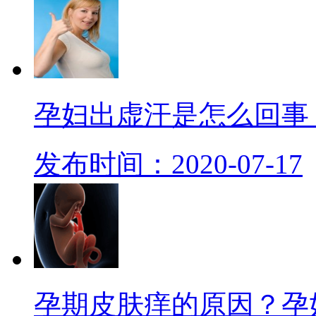
孕妇出虚汗是怎么回事
发布时间：2020-07-17
孕期皮肤痒的原因？孕