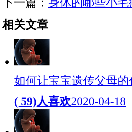
下一篇：
身体的哪些小毛
相关
文章
如何让宝宝遗传父母的
( 59)人喜欢
2020-04-18