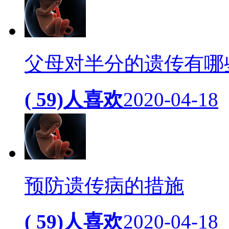
父母对半分的遗传有哪
( 59)人喜欢
2020-04-18
预防遗传病的措施
( 59)人喜欢
2020-04-18