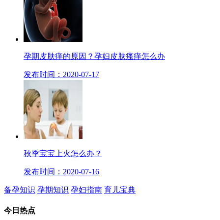
孕期皮肤痒的原因？孕妇皮肤瘙痒怎么办
发布时间：2020-07-17
秋季宝宝上火怎么办？
发布时间：2020-07-16
备孕知识
孕期知识
孕妇指南
育儿宝典
今日
热点