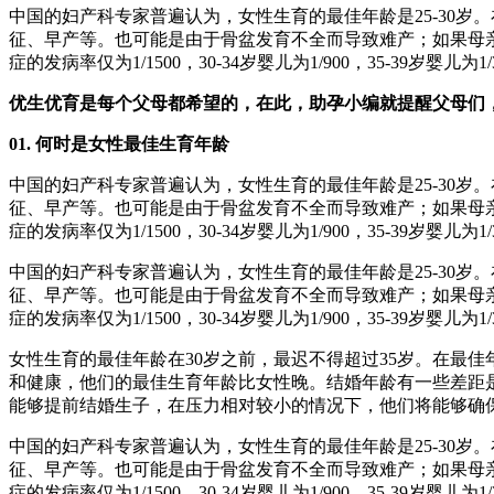
中国的妇产科专家普遍认为，女性生育的最佳年龄是25-30
征、早产等。也可能是由于骨盆发育不全而导致难产；如果母亲
症的发病率仅为1/1500，30-34岁婴儿为1/900，35-39
优生优育是每个父母都希望的，在此，助孕小编就提醒父母们
01. 何时是女性最佳生育年龄
中国的妇产科专家普遍认为，女性生育的最佳年龄是25-30
征、早产等。也可能是由于骨盆发育不全而导致难产；如果母亲
症的发病率仅为1/1500，30-34岁婴儿为1/900，35-39
中国的妇产科专家普遍认为，女性生育的最佳年龄是25-30
征、早产等。也可能是由于骨盆发育不全而导致难产；如果母亲
症的发病率仅为1/1500，30-34岁婴儿为1/900，35-39
女性生育的最佳年龄在30岁之前，最迟不得超过35岁。在最
和健康，他们的最佳生育年龄比女性晚。结婚年龄有一些差距
能够提前结婚生子，在压力相对较小的情况下，他们将能够确
中国的妇产科专家普遍认为，女性生育的最佳年龄是25-30
征、早产等。也可能是由于骨盆发育不全而导致难产；如果母亲
症的发病率仅为1/1500，30-34岁婴儿为1/900，35-39