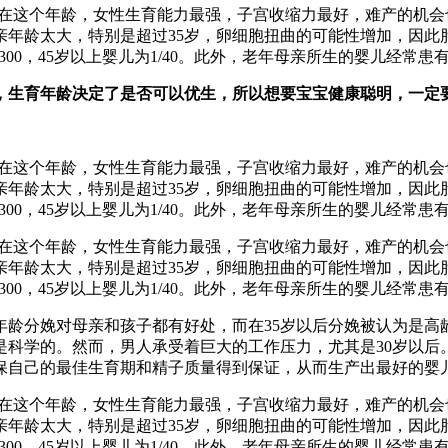
岁。在这个年龄，女性生育能力最强，子宫收缩力最好，难产的机会
年龄太大，特别是超过35岁，卵细胞扭曲的可能性增加，因此胎
岁婴儿为1/300，45岁以上婴儿为1/40。此外，老年母亲所生的婴
，生育年龄决定了是否可以优生，所以想要宝宝健康聪明，一定
岁。在这个年龄，女性生育能力最强，子宫收缩力最好，难产的机会
年龄太大，特别是超过35岁，卵细胞扭曲的可能性增加，因此胎
岁婴儿为1/300，45岁以上婴儿为1/40。此外，老年母亲所生的婴
岁。在这个年龄，女性生育能力最强，子宫收缩力最好，难产的机会
年龄太大，特别是超过35岁，卵细胞扭曲的可能性增加，因此胎
岁婴儿为1/300，45岁以上婴儿为1/40。此外，老年母亲所生的婴
佳年龄分娩对母亲和孩子都有好处，而在35岁以后分娩被认为是
是科学的。然而，男人承受着巨大的工作压力，尤其是30岁以后
保自己的最佳生育期和精子质量得到保证，从而生产出最好的婴
岁。在这个年龄，女性生育能力最强，子宫收缩力最好，难产的机会
年龄太大，特别是超过35岁，卵细胞扭曲的可能性增加，因此胎
岁婴儿为1/300，45岁以上婴儿为1/40。此外，老年母亲所生的婴