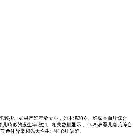
也较少。如果产妇年龄太小，如不满20岁、妊娠高血压综合
儿畸形的发生率增加。相关数据显示，25-29岁婴儿唐氏综合
儿经常患有染色体异常和先天性生理和心理缺陷。