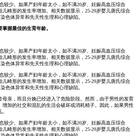
也较少。如果产妇年龄太小，如不满20岁、妊娠高血压综合
儿畸形的发生率增加。相关数据显示，25-29岁婴儿唐氏综合
儿经常患有染色体异常和先天性生理和心理缺陷。
要掌握最佳的生育年龄。
也较少。如果产妇年龄太小，如不满20岁、妊娠高血压综合
儿畸形的发生率增加。相关数据显示，25-29岁婴儿唐氏综合
儿经常患有染色体异常和先天性生理和心理缺陷。
也较少。如果产妇年龄太小，如不满20岁、妊娠高血压综合
儿畸形的发生率增加。相关数据显示，25-29岁婴儿唐氏综合
儿经常患有染色体异常和先天性生理和心理缺陷。
高龄母亲，而且分娩已经进入了危险阶段。然而，由于男性的发育
。增加的社交和混乱的生活会破坏或消耗精子。因此，如果男性
儿。
也较少。如果产妇年龄太小，如不满20岁、妊娠高血压综合
儿畸形的发生率增加。相关数据显示，25-29岁婴儿唐氏综合
儿经常患有染色体异常和先天性生理和心理缺陷。