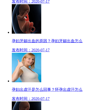
发布时间：2020-07-17
孕妇牙龈出血的原因？孕妇牙龈出血怎么
发布时间：2020-07-17
孕妇出虚汗是怎么回事？怀孕出虚汗怎么
发布时间：2020-07-17